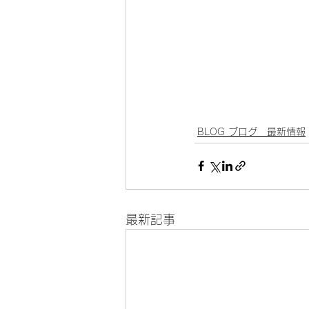
BLOG ブログ 最新情報
最新記事