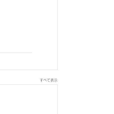
すべて表示