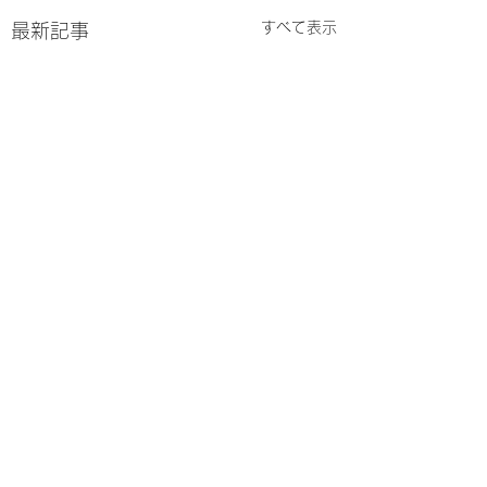
すべて表示
最新記事
コメント