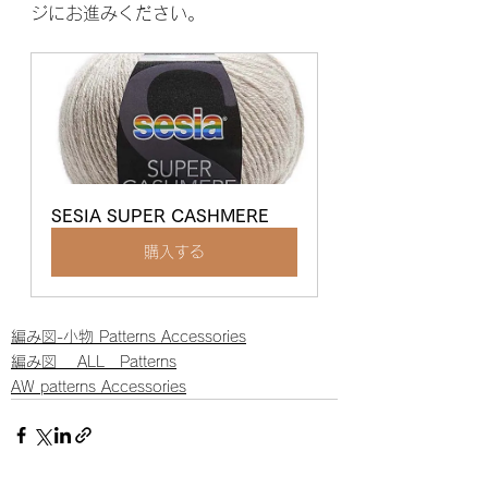
ジにお進みください。
SESIA SUPER CASHMERE
購入する
編み図-小物 Patterns Accessories
編み図 ALL Patterns
AW patterns Accessories