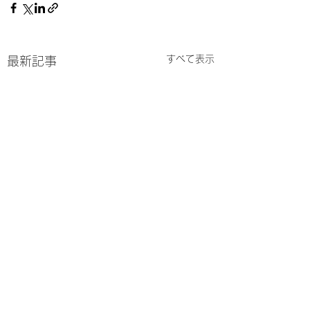
すべて表示
最新記事
コメント