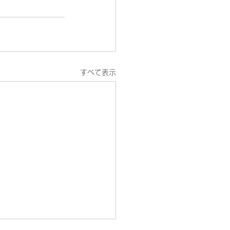
すべて表示