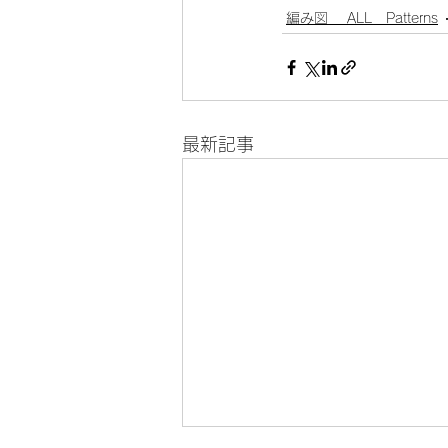
編み図 ALL Patterns
最新記事