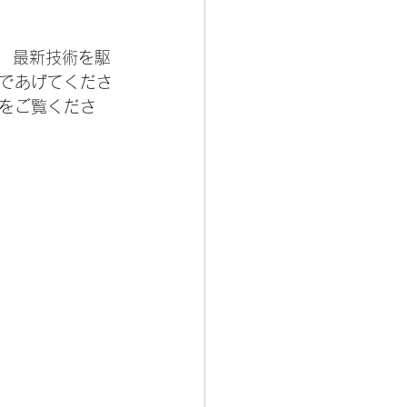
して、　最新技術を駆
であげてくださ
をご覧くださ