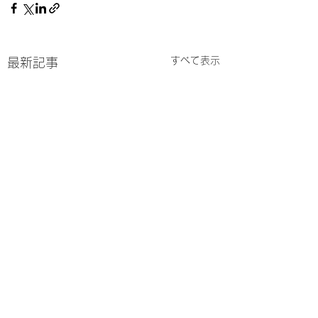
すべて表示
最新記事
コメント