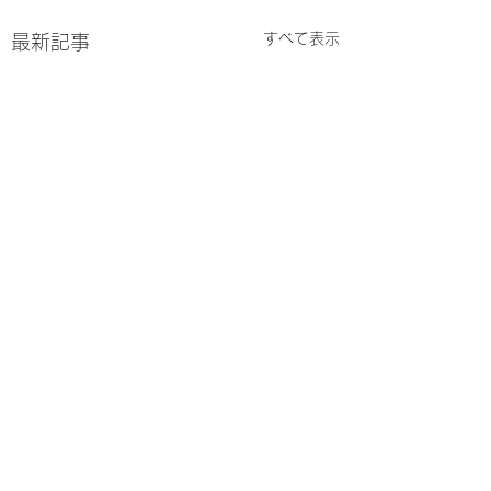
すべて表示
最新記事
1件のコメント