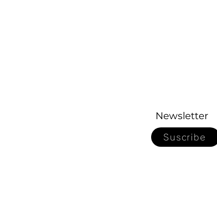
Newsletter
Suscribe