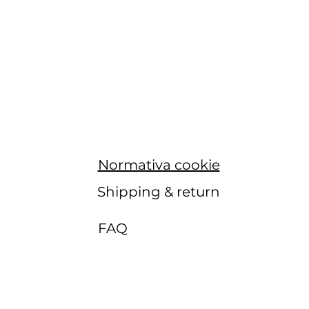
Normativa cookie
Shipping & return
FAQ