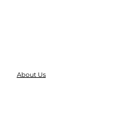
About Us