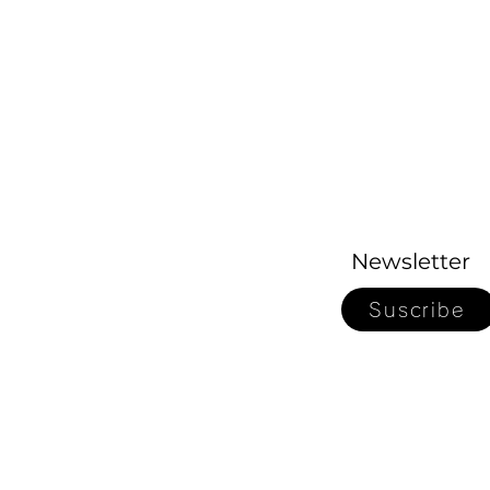
Newsletter
Suscribe