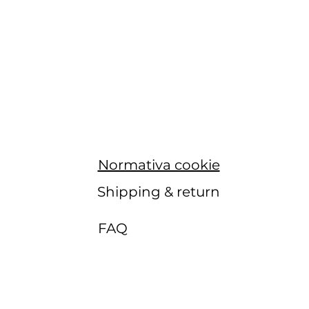
Normativa cookie
Shipping & return
FAQ