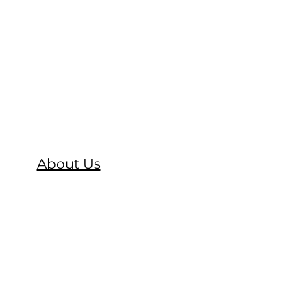
About Us