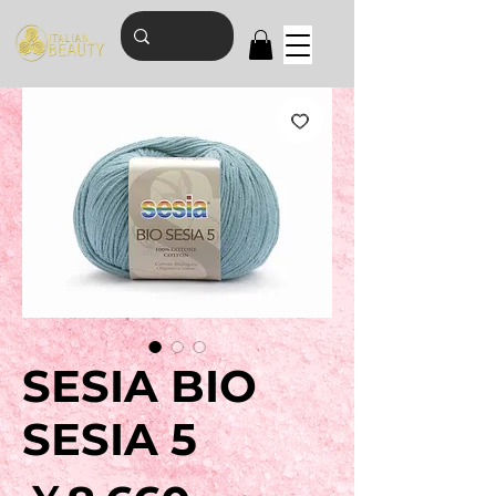
SESIA BIO
SESIA 5