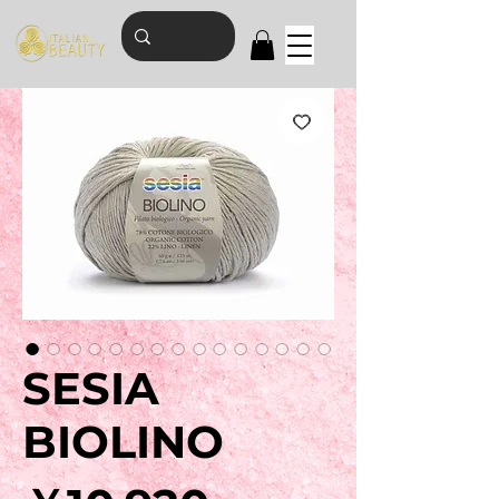
SESIA
BIOLINO