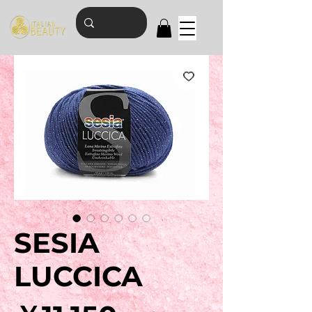
SESIA
LUCCICA