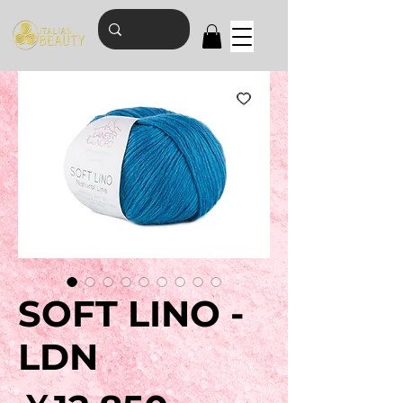
SOFT LINO -
LDN